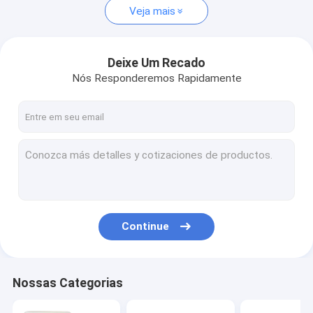
Veja mais
Deixe Um Recado
Nós Responderemos Rapidamente
Continue
Nossas Categorias