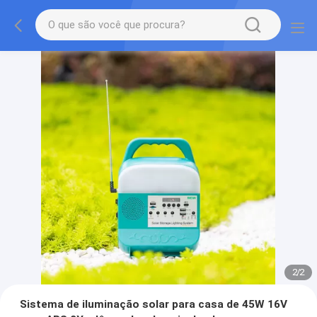
2
/
2
Sistema de iluminação solar para casa de 45W 16V