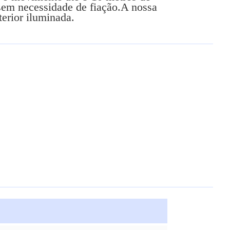
r sem necessidade de fiação.A nossa
terior iluminada.