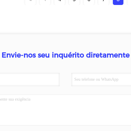
Envie-nos seu inquérito diretamente