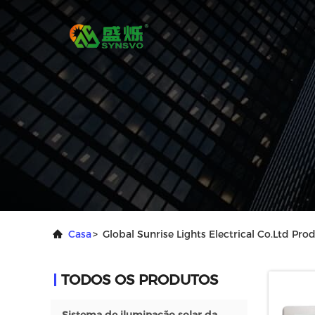
Casa
>
Global Sunrise Lights Electrical Co.ltd Pr
TODOS OS PRODUTOS