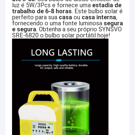
luz é 5W/3Pcs e fornece uma
estadia de
trabalho de 6-8 horas
. Este bulbo solar é
perfeito para sua
casa
ou
casa interna
,
fornecendo o uma fonte luminosa
segura
e segura
. Obtenha a seu próprio SYNSVO
SRE-6820 o bulbo solar portátil hoje!