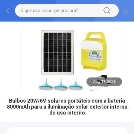
Aug 18, 2023
Bulbos 20W/6V solares portáteis com a bateria
8000mAh para a iluminação solar exterior interna
do uso interno