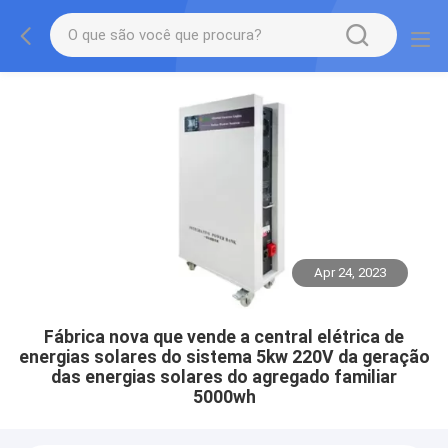
Apr 24, 2023
Fábrica nova que vende a central elétrica de
energias solares do sistema 5kw 220V da geração
das energias solares do agregado familiar
5000wh