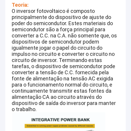
Teoria:
O inversor fotovoltaico é composto
principalmente do dispositivo de ajuste do
poder do semicondutor. Estes materiais do
semicondutor são a força principal para
converter a C.C. na C.A. não somente que, os
dispositivos de semicondutor podem
igualmente jogar o papel do circuito do
impulso no circuito e converter o circuito no
circuito de inversor. Terminando estas
tarefas, o dispositivo de semicondutor pode
converter a tensão de C.C. fornecida pela
fonte de alimentação na tensão AC exigida
para o funcionamento normal do circuito, e
continuamente transmitir estas fontes da
alimentação CA ao circuito através do
dispositivo de saída do inversor para manter
o trabalho.