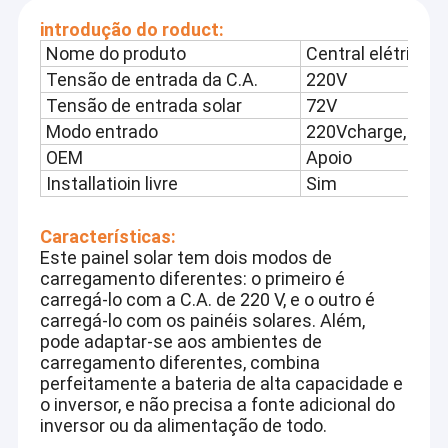
introdução do roduct:
Nome do produto
Central elétrica 
Tensão de entrada da C.A.
220V
Tensão de entrada solar
72V
Modo entrado
220Vcharge, carr
OEM
Apoio
Installatioin livre
Sim
Características:
Este painel solar tem dois modos de
carregamento diferentes: o primeiro é
carregá-lo com a C.A. de 220 V, e o outro é
carregá-lo com os painéis solares. Além,
pode adaptar-se aos ambientes de
carregamento diferentes, combina
perfeitamente a bateria de alta capacidade e
o inversor, e não precisa a fonte adicional do
inversor ou da alimentação de todo.