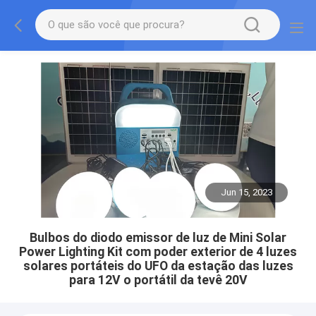
Jun 15, 2023
Bulbos do diodo emissor de luz de Mini Solar
Power Lighting Kit com poder exterior de 4 luzes
solares portáteis do UFO da estação das luzes
para 12V o portátil da tevê 20V