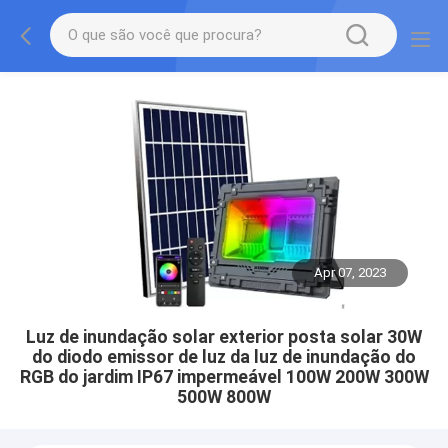
Apr 07, 2023
Luz de inundação solar exterior posta solar 30W
do diodo emissor de luz da luz de inundação do
RGB do jardim IP67 impermeável 100W 200W 300W
500W 800W