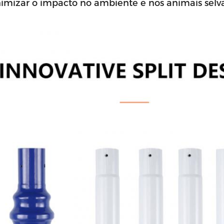
nimizar o impacto no ambiente e nos animais selv