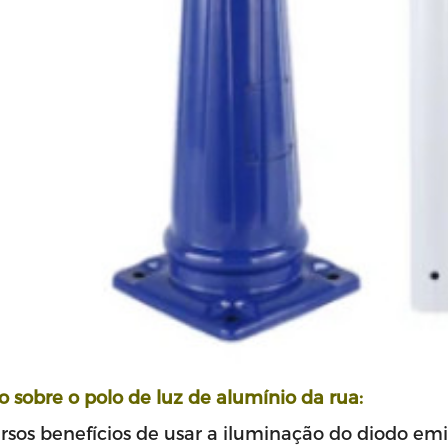
o sobre o
polo de luz de alumínio da rua:
rsos benefícios de usar a iluminação do diodo emi