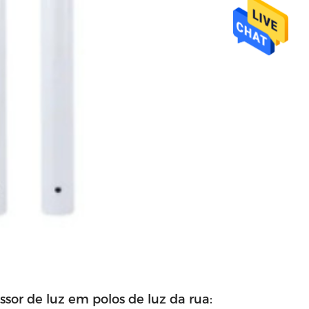
ssor de luz em polos de luz da rua: