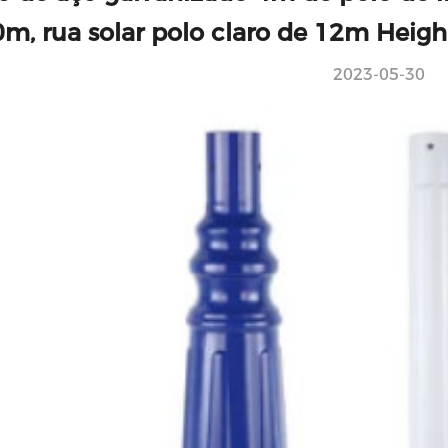
m, rua solar polo claro de 12m Heigh
2023-05-30