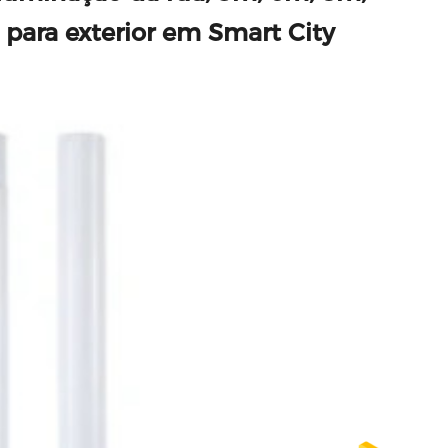
 para exterior em Smart City