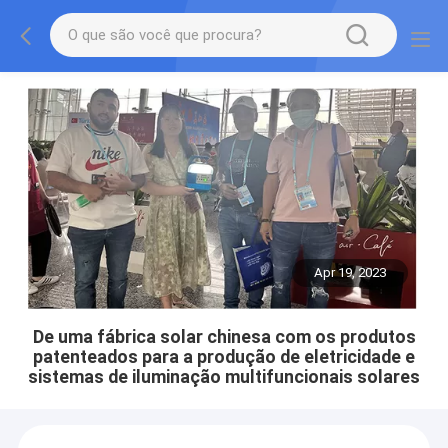
Apr 19, 2023
De uma fábrica solar chinesa com os produtos
patenteados para a produção de eletricidade e
sistemas de iluminação multifuncionais solares