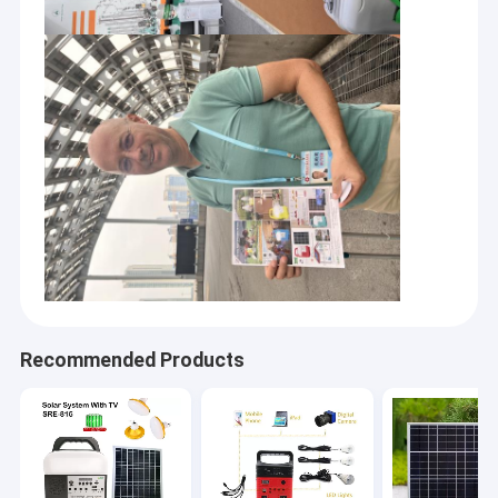
Recommended Products