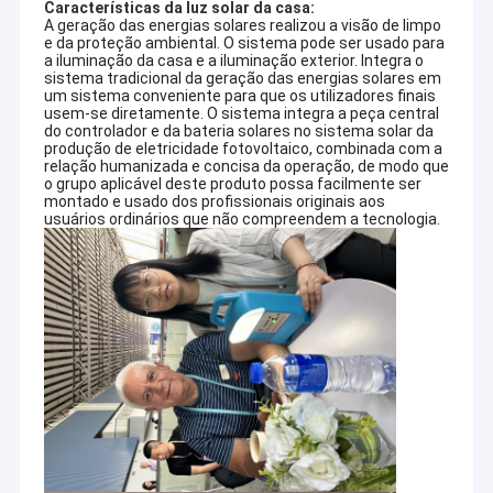
Características da luz solar da casa:
A geração das energias solares realizou a visão de limpo
e da proteção ambiental. O sistema pode ser usado para
a iluminação da casa e a iluminação exterior. Integra o
sistema tradicional da geração das energias solares em
um sistema conveniente para que os utilizadores finais
usem-se diretamente. O sistema integra a peça central
do controlador e da bateria solares no sistema solar da
produção de eletricidade fotovoltaico, combinada com a
relação humanizada e concisa da operação, de modo que
o grupo aplicável deste produto possa facilmente ser
montado e usado dos profissionais originais aos
usuários ordinários que não compreendem a tecnologia.