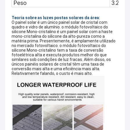
Peso
3.2kg
Teoria sobre as luzes postas solares da área:
O painel solar é um único painel solar de cristal com
quadro e vidro de alumínio. o módulo fotovoltaico do
silicone Mono-cristalino é um painel solar com a haste
mono-cristalina do silicone da alto-pureza como a
matéria prima. Presentemente, é amplamente utilizado
no mercado fotovoltaico. o módulo fotovoltaico do
silicone Mono-cristalino tem a taxa de conversão
fotoelétrica alta e executa produtos melhor do que
similares sob condições de luz fracas. Além disso, os
únicos painéis solares de cristal têm uma taxa de
conversão mais alta e uma eficiência mais alta.
Relativamente falando, o custo é mais alto.