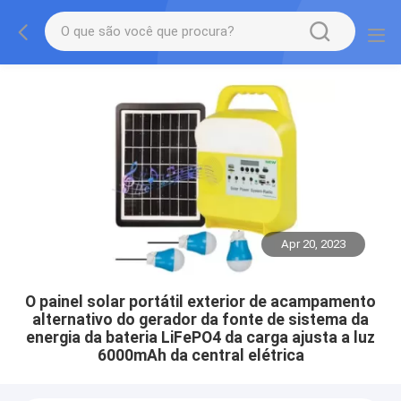
Apr 20, 2023
O painel solar portátil exterior de acampamento
alternativo do gerador da fonte de sistema da
energia da bateria LiFePO4 da carga ajusta a luz
6000mAh da central elétrica