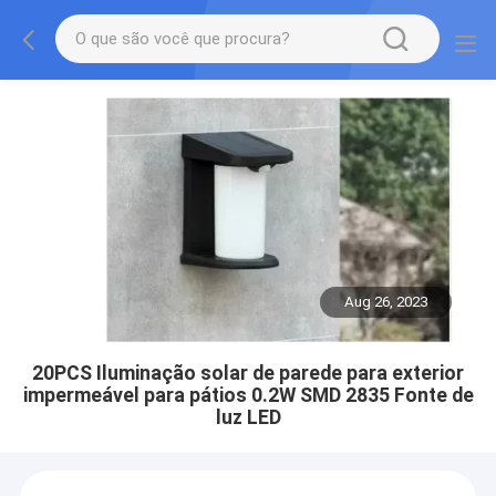
Aug 26, 2023
20PCS Iluminação solar de parede para exterior
impermeável para pátios 0.2W SMD 2835 Fonte de
luz LED